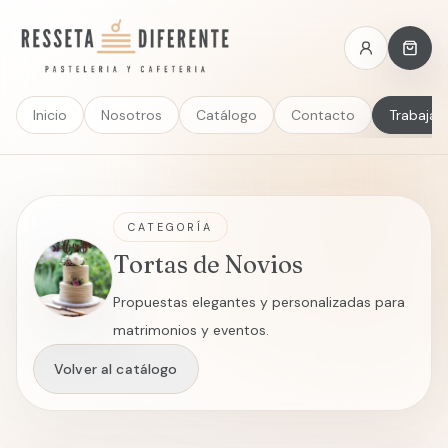
Inicio
Nosotros
Catálogo
Contacto
Trabaja 
CATEGORÍA
Tortas de Novios
Propuestas elegantes y personalizadas para
matrimonios y eventos.
Volver al catálogo