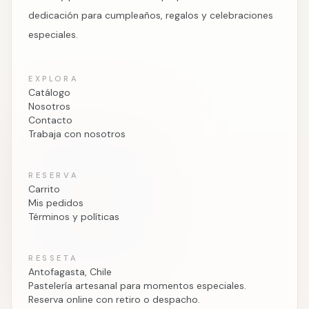
dedicación para cumpleaños, regalos y celebraciones
especiales.
EXPLORA
Catálogo
Nosotros
Contacto
Trabaja con nosotros
RESERVA
Carrito
Mis pedidos
Términos y políticas
RESSETA
Antofagasta, Chile
Pastelería artesanal para momentos especiales.
Reserva online con retiro o despacho.